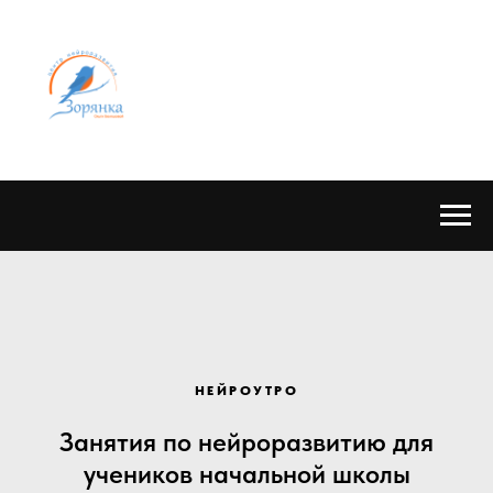
НЕЙРОУТРО
Занятия по нейроразвитию для
учеников начальной школы