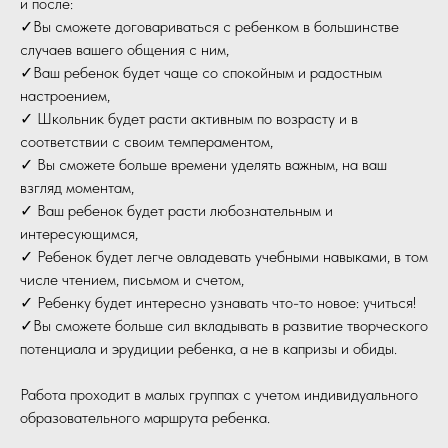
и после:
✓Вы сможете договариваться с ребенком в большинстве
случаев вашего общения с ним,
✓Ваш ребенок будет чаще со спокойным и радостным
настроением,
✓ Школьник будет расти активным по возрасту и в
соответствии с своим темпераментом,
✓ Вы сможете больше времени уделять важным, на ваш
взгляд моментам,
✓ Ваш ребенок будет расти любознательным и
интересующимся,
✓ Ребенок будет легче овладевать учебными навыками, в том
числе чтением, письмом и счетом,
✓ Ребенку будет интересно узнавать что-то новое: учиться!
✓Вы сможете больше сил вкладывать в развитие творческого
потенциала и эрудиции ребенка, а не в капризы и обиды.
Работа проходит в малых группах с учетом индивидуального
образовательного маршрута ребенка.