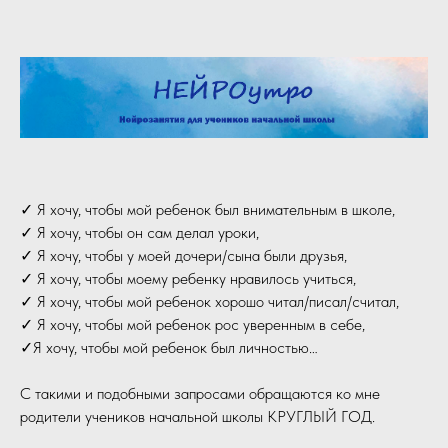
✓ Я хочу, чтобы мой ребенок был внимательным в школе,
✓ Я хочу, чтобы он сам делал уроки,
✓ Я хочу, чтобы у моей дочери/сына были друзья,
✓ Я хочу, чтобы моему ребенку нравилось учиться,
✓ Я хочу, чтобы мой ребенок хорошо читал/писал/считал,
✓ Я хочу, чтобы мой ребенок рос уверенным в себе,
✓Я хочу, чтобы мой ребенок был личностью…
С такими и подобными запросами обращаются ко мне
родители учеников начальной школы КРУГЛЫЙ ГОД.